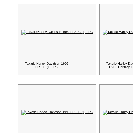
Taxatie Harley Davidson 1992
Taxatie Harley Da
FLSTC (1).JPG
FLSTC Heritage C