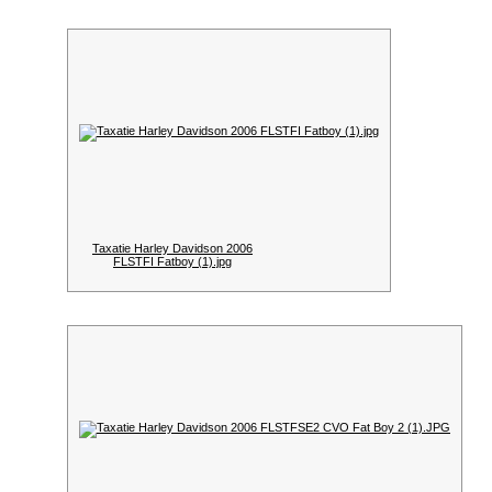
Taxatie Harley Davidson 2006
FLSTFI Fatboy (1).jpg