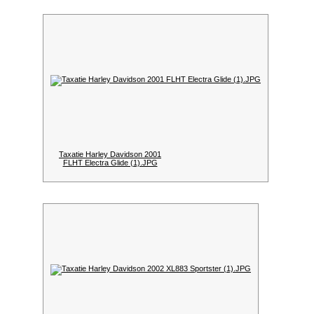
Taxatie Harley Davidson 2001
FLHT Electra Glide (1).JPG