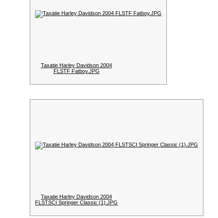
Taxatie Harley Davidson 2004
FLSTF Fatboy.JPG
Taxatie Harley Davidson 2004
FLSTSCI Springer Classic (1).JPG