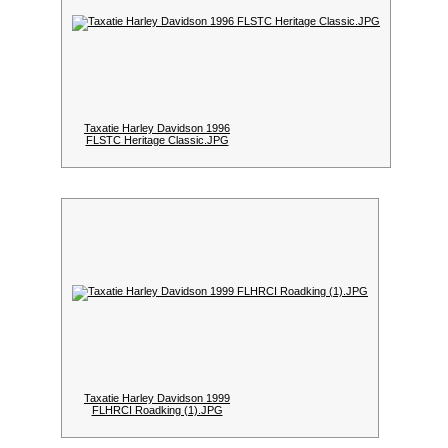
Taxatie Harley Davidson 1996
FLSTC Heritage Classic.JPG
Taxatie Harley Davidson 1999
FLHRCI Roadking (1).JPG