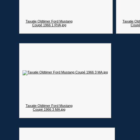
Taxatie Oldtimer Ford Mustang
Taxatie Ol
Coupé 1966 1 RVA.jpg
Coupé
Taxatie Oldtimer Ford Mustang
Coupé 1966 3 MA.jpg