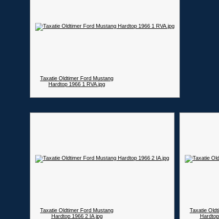
Taxatie Oldtimer Ford Mustang
Hardtop 1966 1 RVA.jpg
Taxatie Oldtimer Ford Mustang
Taxatie Old
Hardtop 1966 2 IA.jpg
Hardtop