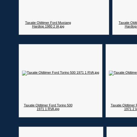
Taxatie Oldtimer Ford Mustang
Taxatie Old
Hardtop 1980 2 IA.jpg
Hardtop
Taxatie Oldtimer Ford Torino 500
Taxatie Oldtimer 
1971 1 RVA.jpg
1971 2 