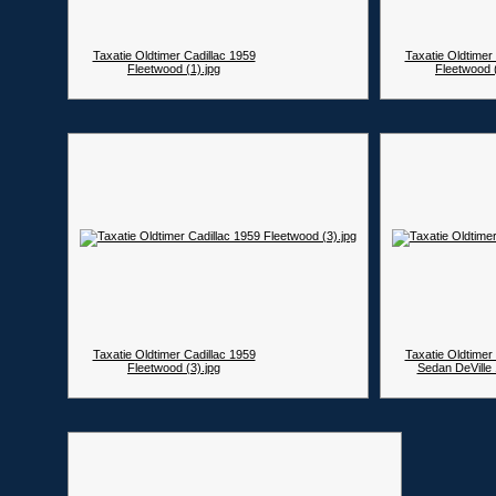
Taxatie Oldtimer Cadillac 1959
Taxatie Oldtimer
Fleetwood (1).jpg
Fleetwood 
Taxatie Oldtimer Cadillac 1959
Taxatie Oldtimer
Fleetwood (3).jpg
Sedan DeVille