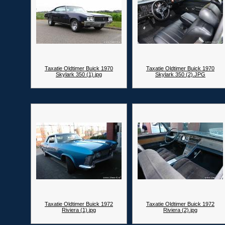
Taxatie Oldtimer Buick 1970
Taxatie Oldtimer Buick 1970
Skylark 350 (1).jpg
Skylark 350 (2).JPG
Taxatie Oldtimer Buick 1972
Taxatie Oldtimer Buick 1972
Riviera (1).jpg
Riviera (2).jpg