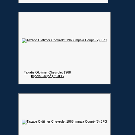
Taxatie Oldtimer Chevrolet 1968
Impala Coupé (2).JPG