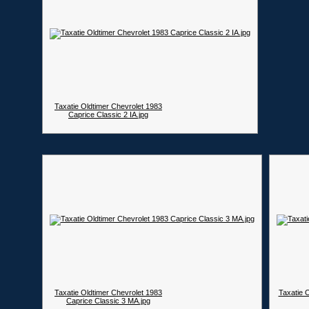
Taxatie Oldtimer Chevrolet 1983
Caprice Classic 2 IA.jpg
Taxatie Oldtimer Chevrolet 1983
Taxatie 
Caprice Classic 3 MA.jpg