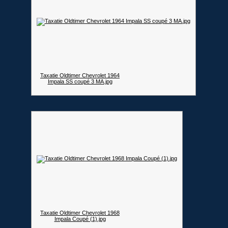
Taxatie Oldtimer Chevrolet 1964
Impala SS coupé 3 MA.jpg
Taxatie Oldtimer Chevrolet 1968
Impala Coupé (1).jpg