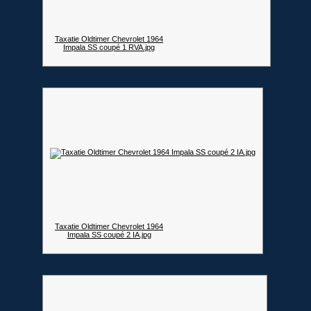
Taxatie Oldtimer Chevrolet 1964
Impala SS coupé 1 RVA.jpg
Taxatie Oldtimer Chevrolet 1964
Impala SS coupé 2 IA.jpg