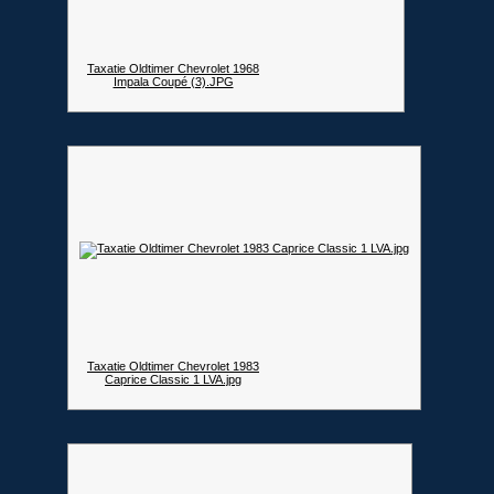
Taxatie Oldtimer Chevrolet 1968
Impala Coupé (3).JPG
Taxatie Oldtimer Chevrolet 1983
Caprice Classic 1 LVA.jpg