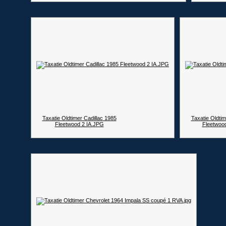
Taxatie Oldtimer Cadillac 1985
Taxatie Oldtim
Fleetwood 2 IA.JPG
Fleetwoo