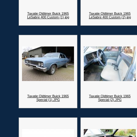
Taxatie Oldtimer Buick 1965
Taxatie Oldtimer Buick 1965
LeSabre 400 Custom (1).jpg
LeSabre 400 Custom (2).jpg
Taxatie Oldtimer Buick 1965
Taxatie Oldtimer Buick 1965
Special (1).JPG
Special (2).JPG