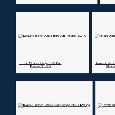
Taxatie Oldtimer Dodge 1960 Dart
Taxatie Oldtim
Phoenix (2).JPG
Phoeni