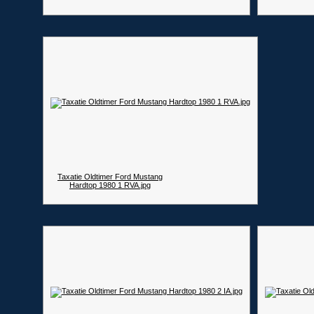
Taxatie Oldtimer Ford Mustang
Hardtop 1980 1 RVA.jpg