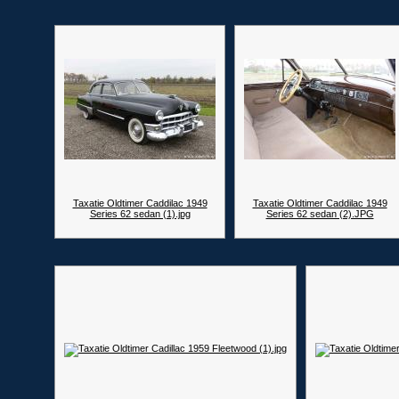
Taxatie Oldtimer Caddilac 1949
Taxatie Oldtimer Caddilac 1949
Series 62 sedan (1).jpg
Series 62 sedan (2).JPG