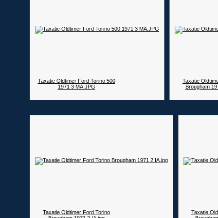
Taxatie Oldtimer Ford Torino 500
Taxatie Oldtim
1971 3 MA.JPG
Brougham 197
Taxatie Oldtimer Ford Torino
Taxatie Old