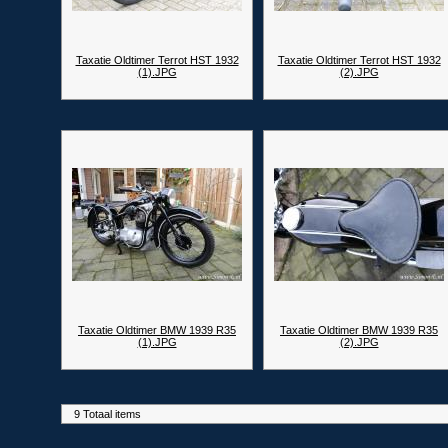
Taxatie Oldtimer Terrot HST 1932
Taxatie Oldtimer Terrot HST 1932
(1).JPG
(2).JPG
Taxatie Oldtimer BMW 1939 R35
Taxatie Oldtimer BMW 1939 R35
(1).JPG
(2).JPG
9 Totaal items