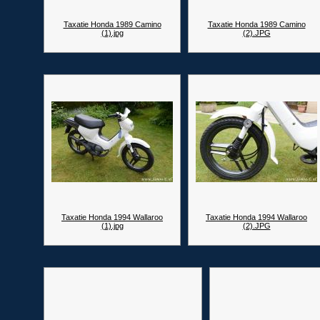
Taxatie Honda 1989 Camino
Taxatie Honda 1989 Camino
(1).jpg
(2).JPG
Taxatie Honda 1994 Wallaroo
Taxatie Honda 1994 Wallaroo
(1).jpg
(2).JPG