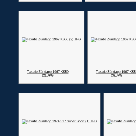
Taxatie Zündapp 1967 KS50
Taxatie Zündapp 1967 KS5
(2).JPG
(3).JPG