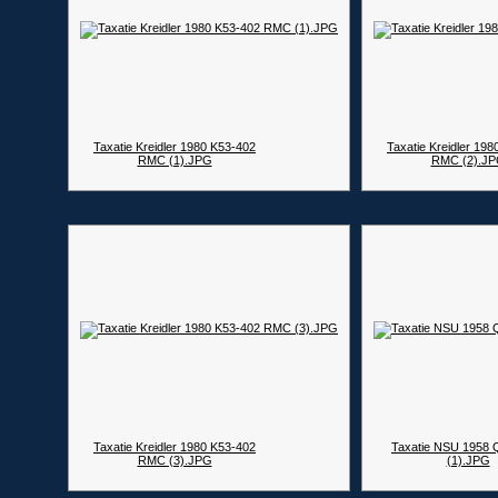
Taxatie Kreidler 1980 K53-402
Taxatie Kreidler 19
RMC (1).JPG
RMC (2).J
Taxatie Kreidler 1980 K53-402
Taxatie NSU 1958 Q
RMC (3).JPG
(1).JPG