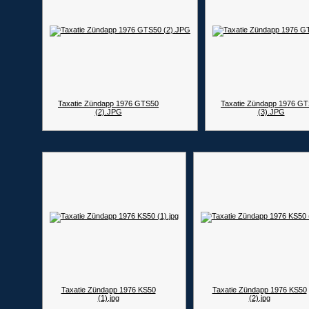
Taxatie Zündapp 1976 GTS50
Taxatie Zündapp 1976 G
(2).JPG
(3).JPG
Taxatie Zündapp 1976 KS50
Taxatie Zündapp 1976 KS50
(1).jpg
(2).jpg