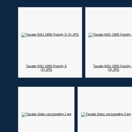
Taxatie NSU 1958 Quickly S
Taxatie NSU 1958 Quickly
(2).JPG
(3).JPG