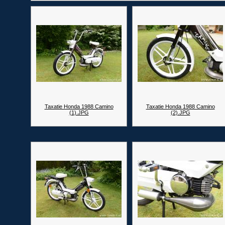
Taxatie Honda 1988 Camino
Taxatie Honda 1988 Camino
(1).JPG
(2).JPG