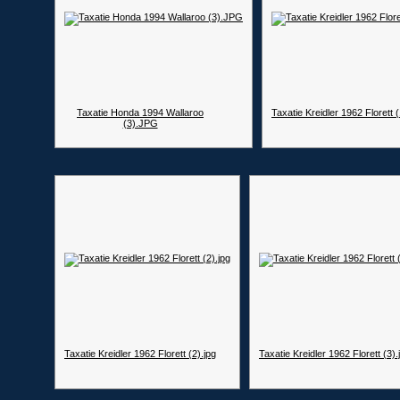
Taxatie Honda 1994 Wallaroo
Taxatie Kreidler 1962 Florett (
(3).JPG
Taxatie Kreidler 1962 Florett (2).jpg
Taxatie Kreidler 1962 Florett (3).