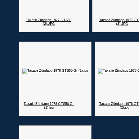
Taxatie Zündapp 1977 GTS50
Taxatie Zündapp 1977 G
(2).JPG
(3).JPG
Taxatie Zündapp 1978 GTS50 Gr
Taxatie Zündapp 1978 G
(1).jpg
(2).jpg