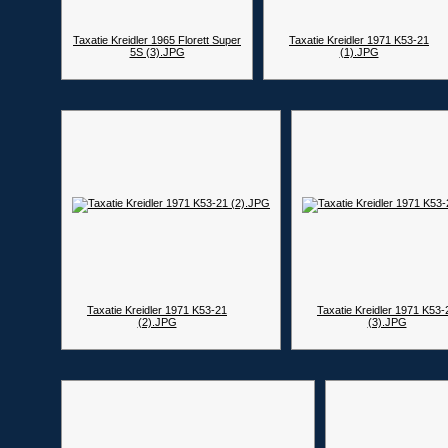
Taxatie Kreidler 1965 Florett Super
Taxatie Kreidler 1971 K53-21
5S (3).JPG
(1).JPG
Taxatie Kreidler 1971 K53-21
Taxatie Kreidler 1971 K53-
(2).JPG
(3).JPG