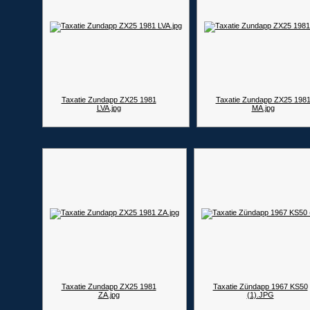
Taxatie Zundapp ZX25 1981
Taxatie Zundapp ZX25 198
LVA.jpg
MA.jpg
Taxatie Zundapp ZX25 1981
Taxatie Zündapp 1967 KS50
ZA.jpg
(1).JPG