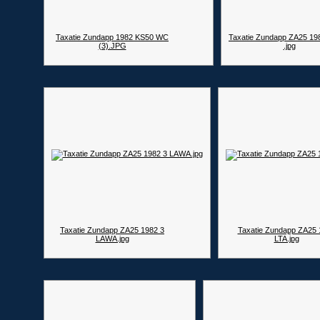
Taxatie Zundapp 1982 KS50 WC
Taxatie Zundapp ZA25 19
(3).JPG
.jpg
Taxatie Zundapp ZA25 1982 3
Taxatie Zundapp ZA25 
LAWA.jpg
LTA.jpg