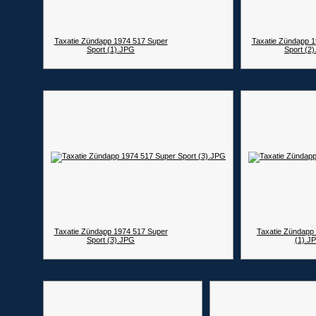
Taxatie Zündapp 1974 517 Super
Taxatie Zündapp 1
Sport (1).JPG
Sport (2
Taxatie Zündapp 1974 517 Super
Taxatie Zündap
Sport (3).JPG
(1).J