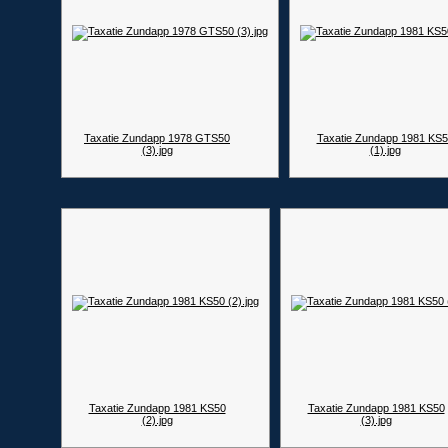
Taxatie Zundapp 1978 GTS50
Taxatie Zundapp 1981 KS
(3).jpg
(1).jpg
Taxatie Zundapp 1981 KS50
Taxatie Zundapp 1981 KS50
(2).jpg
(3).jpg