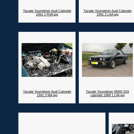
Taxatie Youngtimer Audi Cabriolet
Taxatie Youngtimer Audi Cabriolet
1991 1 RVA.jpg
1991 2 LAA.jpg
Taxatie Youngtimer Audi Cabriolet
Taxatie Youngtimer BMW 320i
1991 3 MA.jpg
cabriolet 1989 1 LVA.jpg