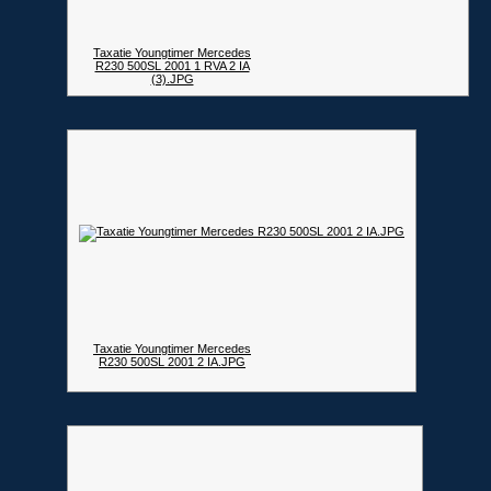
Taxatie Youngtimer Mercedes
R230 500SL 2001 1 RVA 2 IA
(3).JPG
Taxatie Youngtimer Mercedes
R230 500SL 2001 2 IA.JPG