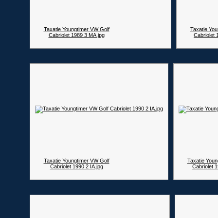
Taxatie Youngtimer VW Golf
Taxatie You
Cabriolet 1989 3 MA.jpg
Cabriolet 
Taxatie Youngtimer VW Golf
Taxatie Youn
Cabriolet 1990 2 IA.jpg
Cabriolet 