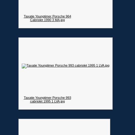
Taxatie Youngtimer Porsche 964
Cabriolet 1990 3 MA.jpg
Taxatie Youngtimer Porsche 993
cabriolet 1995 1 LVA.jpg