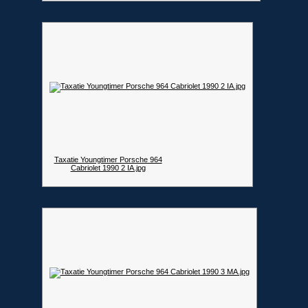
Taxatie Youngtimer Porsche 964
Cabriolet 1990 2 IA.jpg