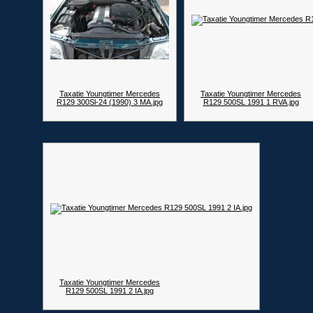
Taxatie Youngtimer Mercedes
Taxatie Youngtimer Mercedes
R129 300Sl-24 (1990) 3 MA.jpg
R129 500SL 1991 1 RVA.jpg
Taxatie Youngtimer Mercedes
R129 500SL 1991 2 IA.jpg