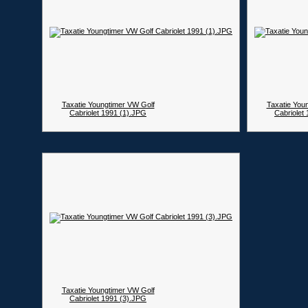
Taxatie Youngtimer VW Golf
Taxatie You
Cabriolet 1991 (1).JPG
Cabriolet
Taxatie Youngtimer VW Golf
Cabriolet 1991 (3).JPG