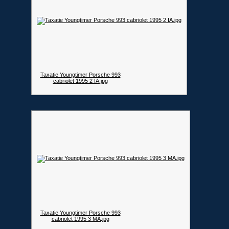
Taxatie Youngtimer Porsche 993
cabriolet 1995 2 IA.jpg
Taxatie Youngtimer Porsche 993
cabriolet 1995 3 MA.jpg