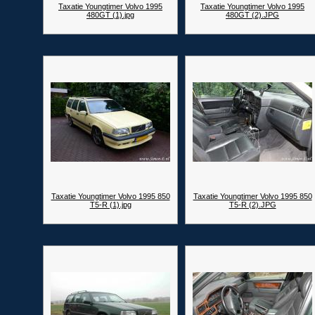
Taxatie Youngtimer Volvo 1995
Taxatie Youngtimer Volvo 1995
480GT (1).jpg
480GT (2).JPG
Taxatie Youngtimer Volvo 1995 850
Taxatie Youngtimer Volvo 1995 850
T5-R (1).jpg
T5-R (2).JPG