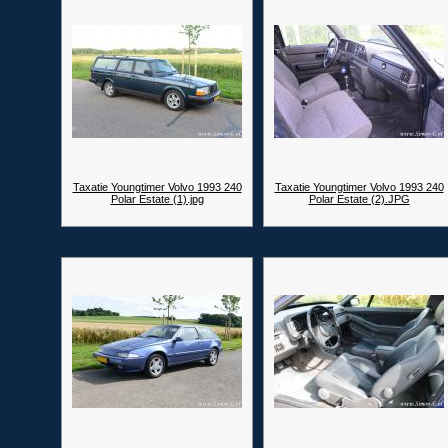
Taxatie Youngtimer Volvo 1993 240
Taxatie Youngtimer Volvo 1993 240
Polar Estate (1).jpg
Polar Estate (2).JPG