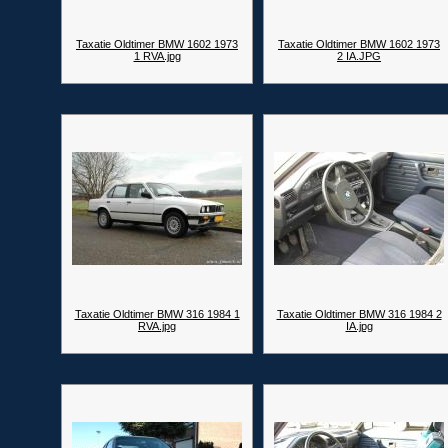
Taxatie Oldtimer BMW 1602 1973
Taxatie Oldtimer BMW 1602 1973
1 RVA.jpg
2 IA.JPG
Taxatie Oldtimer BMW 316 1984 1
Taxatie Oldtimer BMW 316 1984 2
RVA.jpg
IA.jpg