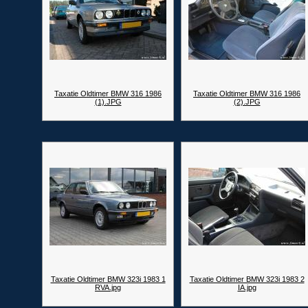
Taxatie Oldtimer BMW 316 1986
Taxatie Oldtimer BMW 316 1986
(1).JPG
(2).JPG
Taxatie Oldtimer BMW 323i 1983 1
Taxatie Oldtimer BMW 323i 1983 2
RVA.jpg
IA.jpg