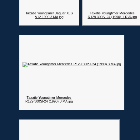
Taxatie Youngtimer Jaguar XJS
Taxatie Youngtimer Mercedes
V12 1990 3 MA.jpg
R129 300Sl-24 (1990) 1 RVA.jpg
Taxatie Youngtimer Mercedes
R129 300Sl-24 (1990) 3 MA.jpg