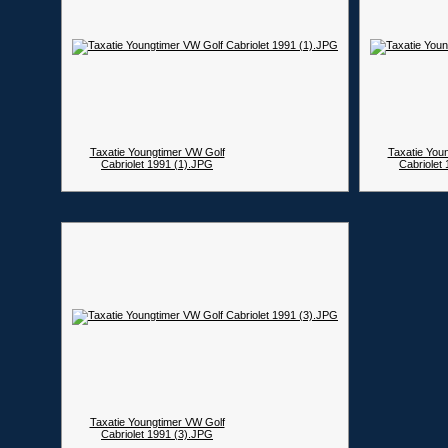
Taxatie Youngtimer VW Golf
Taxatie You
Cabriolet 1991 (1).JPG
Cabriolet
Taxatie Youngtimer VW Golf
Cabriolet 1991 (3).JPG