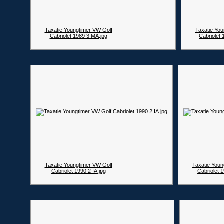
Taxatie Youngtimer VW Golf
Taxatie You
Cabriolet 1989 3 MA.jpg
Cabriolet 
Taxatie Youngtimer VW Golf
Taxatie Youn
Cabriolet 1990 2 IA.jpg
Cabriolet 