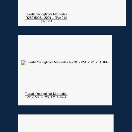
Taxatie Youngtimer Mercedes
R230 500SL 2001 1 RVA 2 IA
(3).JPG
Taxatie Youngtimer Mercedes
R230 500SL 2001 2 IA.JPG