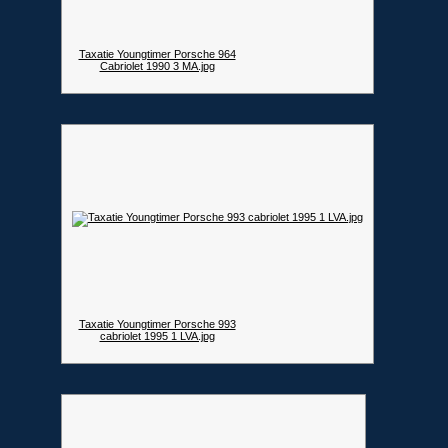
Taxatie Youngtimer Porsche 964
Cabriolet 1990 3 MA.jpg
Taxatie Youngtimer Porsche 993
cabriolet 1995 1 LVA.jpg