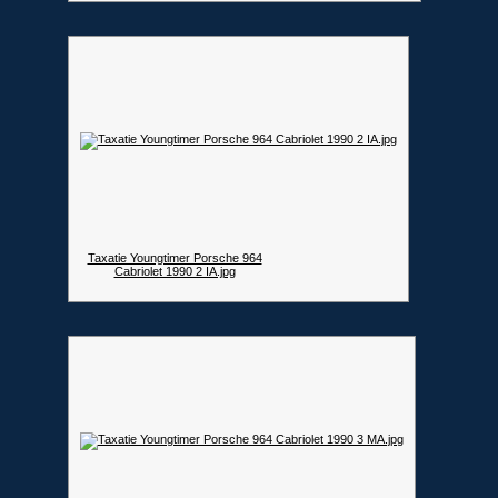
Taxatie Youngtimer Porsche 964
Cabriolet 1990 2 IA.jpg