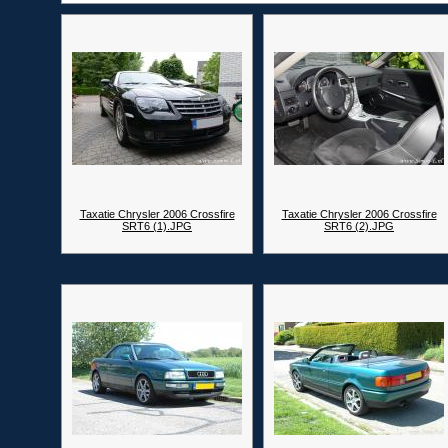
Taxatie Chrysler 2006 Crossfire
Taxatie Chrysler 2006 Crossfire
SRT6 (1).JPG
SRT6 (2).JPG