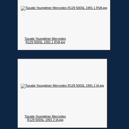
Taxatie Youngtimer Mercedes
R129 500SL 1991 1 RVA.jpg
Taxatie Youngtimer Mercedes
R129 500SL 1991 2 IA.jpg