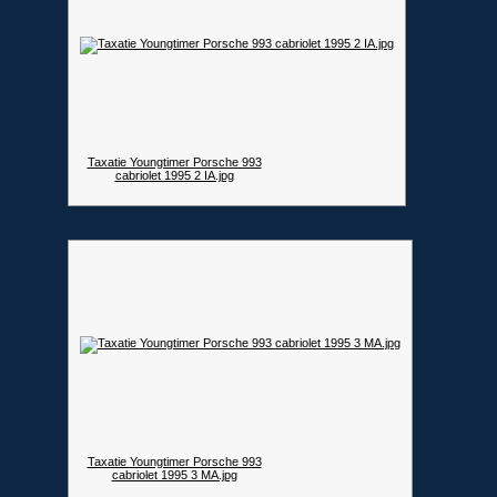
Taxatie Youngtimer Porsche 993
cabriolet 1995 2 IA.jpg
Taxatie Youngtimer Porsche 993
cabriolet 1995 3 MA.jpg