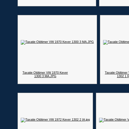
Taxatie Oldtimer VW 1970 Kever
Taxatie Oldtime
1300 3 MA.JPG
1302 1 