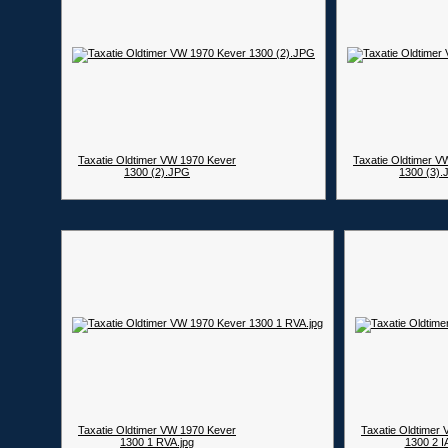
Taxatie Oldtimer VW 1970 Kever
Taxatie Oldtimer V
1300 (2).JPG
1300 (3)
Taxatie Oldtimer VW 1970 Kever
Taxatie Oldtimer
1300 1 RVA.jpg
1300 2 