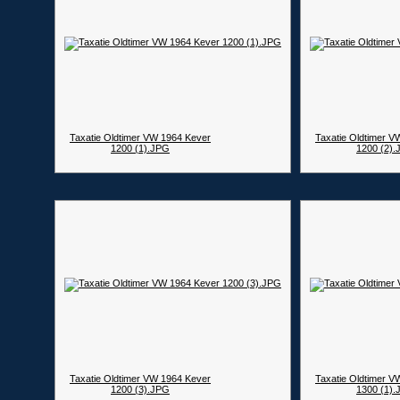
Taxatie Oldtimer VW 1964 Kever
Taxatie Oldtimer V
1200 (1).JPG
1200 (2)
Taxatie Oldtimer VW 1964 Kever
Taxatie Oldtimer V
1200 (3).JPG
1300 (1)