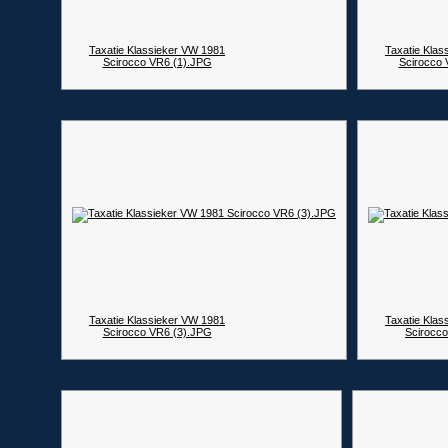
Taxatie Klassieker VW 1981
Taxatie Klas
Scirocco VR6 (1).JPG
Scirocco 
Taxatie Klassieker VW 1981
Taxatie Klas
Scirocco VR6 (3).JPG
Scirocco