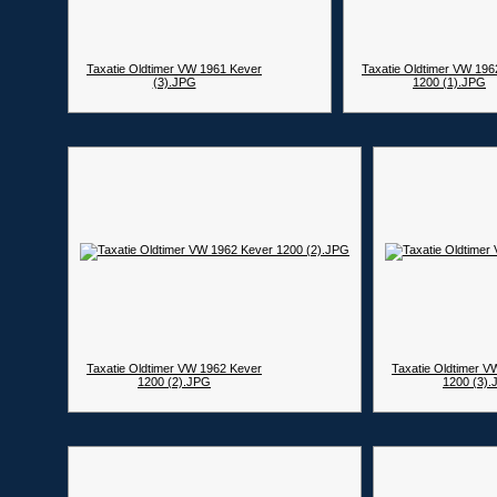
Taxatie Oldtimer VW 1961 Kever
Taxatie Oldtimer VW 196
(3).JPG
1200 (1).JPG
Taxatie Oldtimer VW 1962 Kever
Taxatie Oldtimer V
1200 (2).JPG
1200 (3)