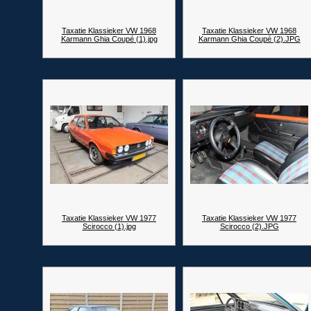
Taxatie Klassieker VW 1968
Taxatie Klassieker VW 1968
Karmann Ghia Coupé (1).jpg
Karmann Ghia Coupé (2).JPG
Taxatie Klassieker VW 1977
Taxatie Klassieker VW 1977
Scirocco (1).jpg
Scirocco (2).JPG