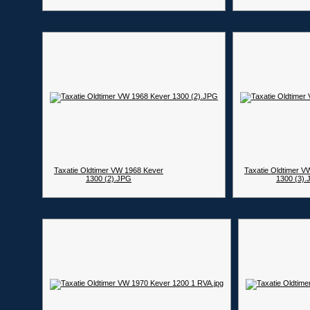
Taxatie Oldtimer VW 1968 Kever
Taxatie Oldtimer V
1300 (2).JPG
1300 (3)