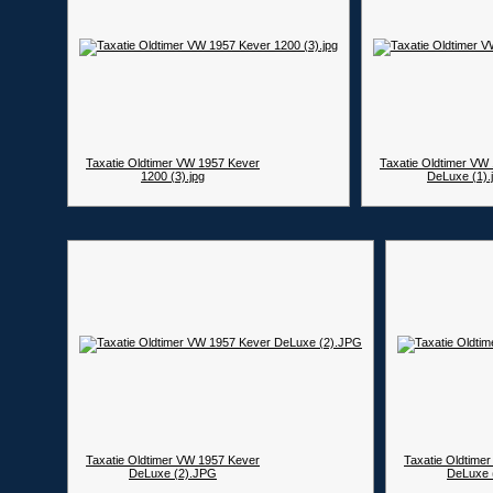
Taxatie Oldtimer VW 1957 Kever
Taxatie Oldtimer VW
1200 (3).jpg
DeLuxe (1).
Taxatie Oldtimer VW 1957 Kever
Taxatie Oldtime
DeLuxe (2).JPG
DeLuxe 