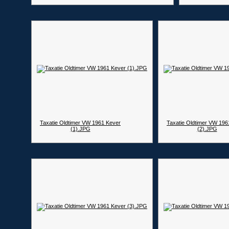
Taxatie Oldtimer VW 1961 Kever
Taxatie Oldtimer VW 196
(1).JPG
(2).JPG