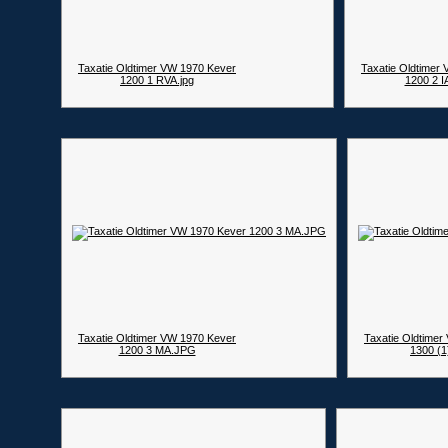
Taxatie Oldtimer VW 1970 Kever
Taxatie Oldtimer
1200 1 RVA.jpg
1200 2 
Taxatie Oldtimer VW 1970 Kever
Taxatie Oldtime
1200 3 MA.JPG
1300 (