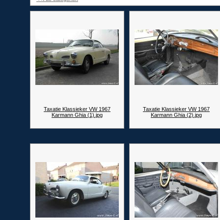
Taxatie Klassieker VW 1967
Taxatie Klassieker VW 1967
Karmann Ghia (1).jpg
Karmann Ghia (2).jpg