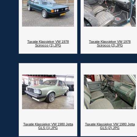
Taxatie Klassieker VW 1978
Taxatie Klassieker VW 1978
Scirocco (1).JPG
Scirocco (2).JPG
Taxatie Klassieker VW 1980 Jetta
Taxatie Klassieker VW 1980 Jetta
GLS (1).JPG
GLS (2).JPG