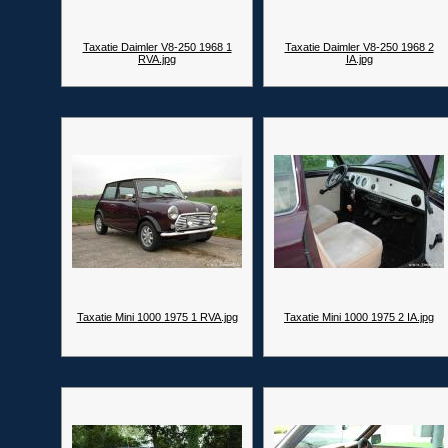
Taxatie Daimler V8-250 1968 1
Taxatie Daimler V8-250 1968 2
RVA.jpg
IA.jpg
Taxatie Mini 1000 1975 1 RVA.jpg
Taxatie Mini 1000 1975 2 IA.jpg