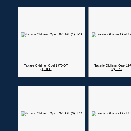
Taxatie Oldtimer Opel 1970 GT
Taxatie Oldtimer Opel 19
(1).JPG
(2).JPG