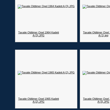
Taxatie Oldtimer Opel 1964 Kadett
Taxatie Oldtimer Opel
A (3).JPG
A (1).jpg
Taxatie Oldtimer Opel 1965 Kadett
Taxatie Oldtimer Opel
A (2).JPG
A (3).JPG