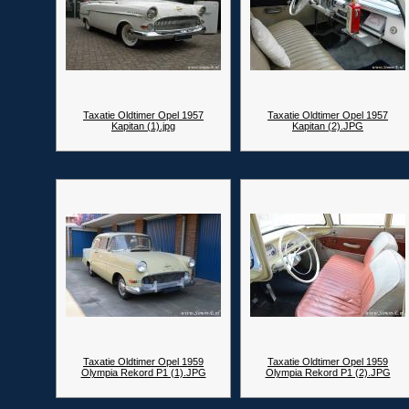
Taxatie Oldtimer Opel 1957
Taxatie Oldtimer Opel 1957
Kapitan (1).jpg
Kapitan (2).JPG
Taxatie Oldtimer Opel 1959
Taxatie Oldtimer Opel 1959
Olympia Rekord P1 (1).JPG
Olympia Rekord P1 (2).JPG