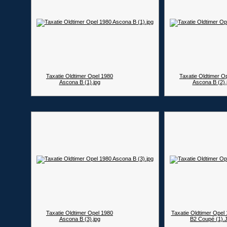
Taxatie Oldtimer Opel 1980
Taxatie Oldtimer O
Ascona B (1).jpg
Ascona B (2).
Taxatie Oldtimer Opel 1980
Taxatie Oldtimer Opel
Ascona B (3).jpg
B2 Coupé (1)