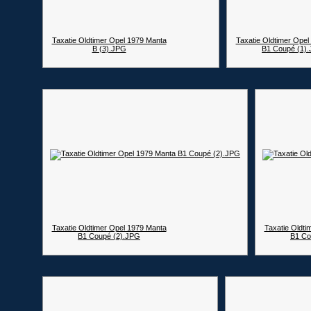
Taxatie Oldtimer Opel 1979 Manta
Taxatie Oldtimer Opel
B (3).JPG
B1 Coupé (1)
Taxatie Oldtimer Opel 1979 Manta
Taxatie Oldti
B1 Coupé (2).JPG
B1 Co