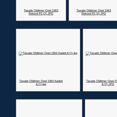
Taxatie Oldtimer Opel 1963
Taxatie Oldtimer Opel 1963
Rekord P2 (2).JPG
Rekord P2 (3).JPG
Taxatie Oldtimer Opel 1964 Kadett
Taxatie Oldtimer Opel 1
A (1).jpg
A (2).JPG