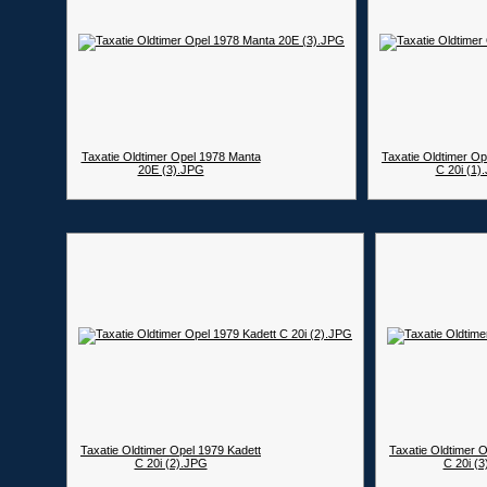
Taxatie Oldtimer Opel 1978 Manta
Taxatie Oldtimer Op
20E (3).JPG
C 20i (1)
Taxatie Oldtimer Opel 1979 Kadett
Taxatie Oldtimer 
C 20i (2).JPG
C 20i (