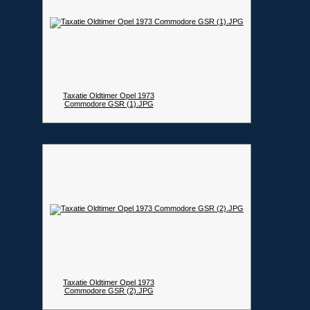
Taxatie Oldtimer Opel 1973
Commodore GSR (1).JPG
Taxatie Oldtimer Opel 1973
Commodore GSR (2).JPG