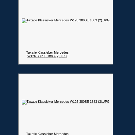
Taxatie Klassieker Mercedes
W126 380SE 1883 (2).JPG
Taxatie Klassieker Mercedes