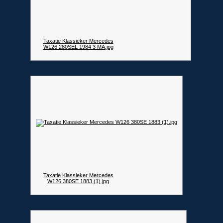
Taxatie Klassieker Mercedes
W126 280SEL 1984 3 MA.jpg
Taxatie Klassieker Mercedes
W126 380SE 1883 (1).jpg