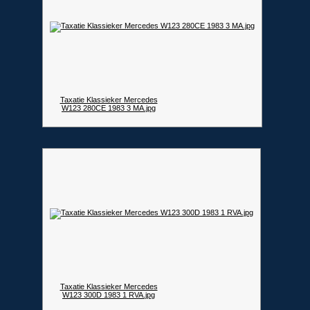
Taxatie Klassieker Mercedes
W123 280CE 1983 3 MA.jpg
Taxatie Klassieker Mercedes
W123 300D 1983 1 RVA.jpg