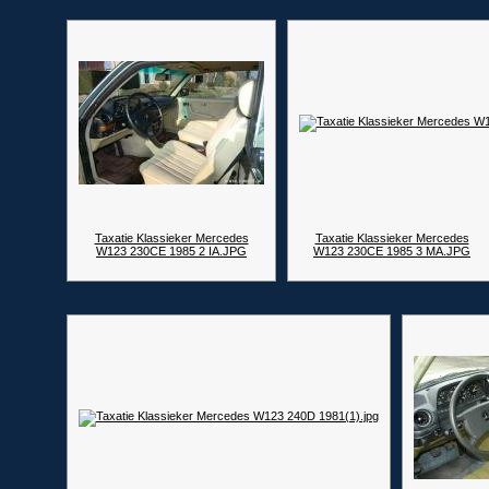
Taxatie Klassieker Mercedes
Taxatie Klassieker Mercedes
W123 230CE 1985 2 IA.JPG
W123 230CE 1985 3 MA.JPG