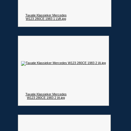
Taxatie Klassieker Mercedes
W123 280CE 1983 1 LVA.jpg
Taxatie Klassieker Mercedes
W123 280CE 1983 2 IA.jpg