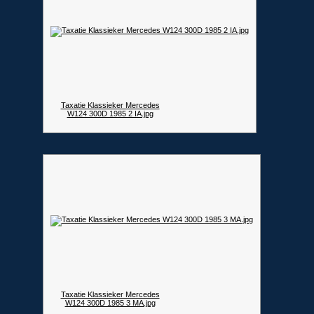
Taxatie Klassieker Mercedes
W124 300D 1985 2 IA.jpg
Taxatie Klassieker Mercedes
W124 300D 1985 3 MA.jpg