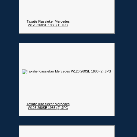
Taxatie Klassieker Mercedes
W126 260SE 1986 (1).JPG
Taxatie Klassieker Mercedes
W126 260SE 1986 (2).JPG