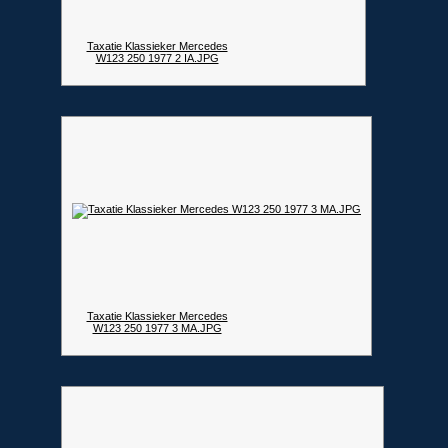
Taxatie Klassieker Mercedes
W123 250 1977 2 IA.JPG
Taxatie Klassieker Mercedes
W123 250 1977 3 MA.JPG