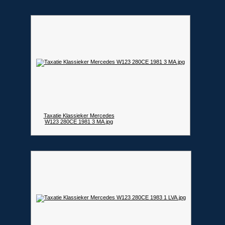
Taxatie Klassieker Mercedes
W123 280CE 1981 3 MA.jpg