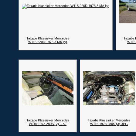
Taxatie Klassieker Mercedes
Taxatie
W115 220D 1973 3 MA.jpg
W116 
Taxatie Klassieker Mercedes
Taxatie Klassieker Mercedes
W116 1973 280S (2).JPG
W116 1973 280S (3).JPG