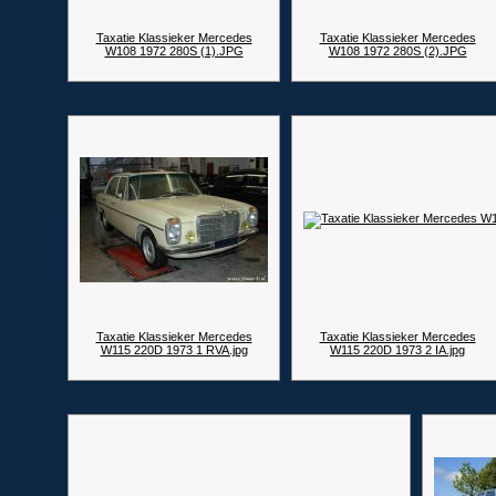
Taxatie Klassieker Mercedes
Taxatie Klassieker Mercedes
W108 1972 280S (1).JPG
W108 1972 280S (2).JPG
Taxatie Klassieker Mercedes
Taxatie Klassieker Mercedes
W115 220D 1973 1 RVA.jpg
W115 220D 1973 2 IA.jpg