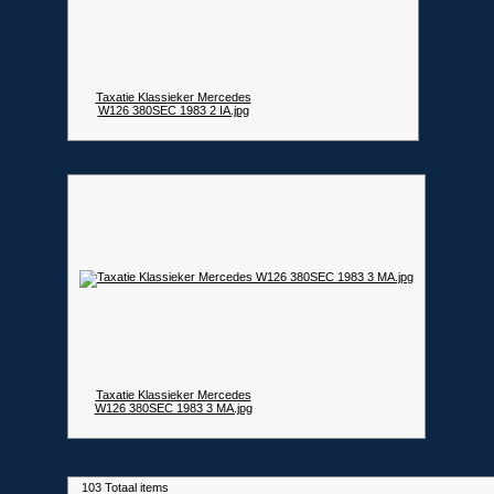
Taxatie Klassieker Mercedes
W126 380SEC 1983 2 IA.jpg
Taxatie Klassieker Mercedes
W126 380SEC 1983 3 MA.jpg
103 Totaal items