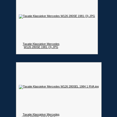
Taxatie Klassieker Mercedes
W126 280SE 1981 (3).JPG
Taxatie Klassieker Mercedes