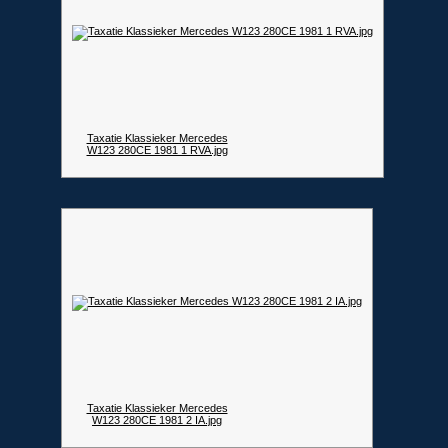
Taxatie Klassieker Mercedes
W123 280CE 1981 1 RVA.jpg
Taxatie Klassieker Mercedes
W123 280CE 1981 2 IA.jpg