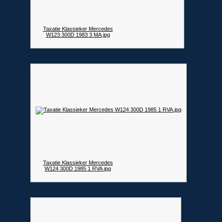
Taxatie Klassieker Mercedes
W123 300D 1983 3 MA.jpg
Taxatie Klassieker Mercedes
W124 300D 1985 1 RVA.jpg