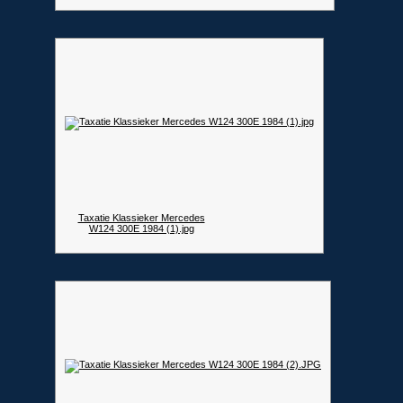
Taxatie Klassieker Mercedes
W124 300E 1984 (1).jpg