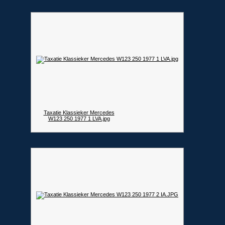
Taxatie Klassieker Mercedes
W123 250 1977 1 LVA.jpg