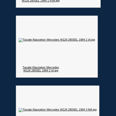
W126 280SEL 1984 1 RVA.jpg
Taxatie Klassieker Mercedes
W126 280SEL 1984 2 IA.jpg