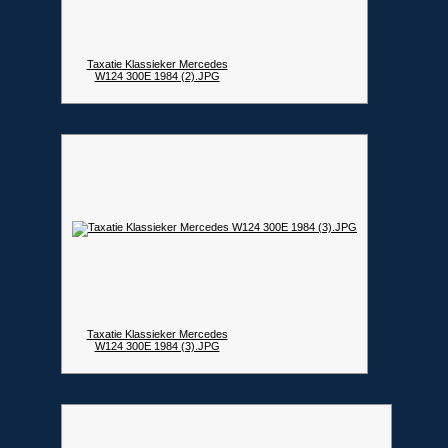
Taxatie Klassieker Mercedes
W124 300E 1984 (2).JPG
Taxatie Klassieker Mercedes
W124 300E 1984 (3).JPG