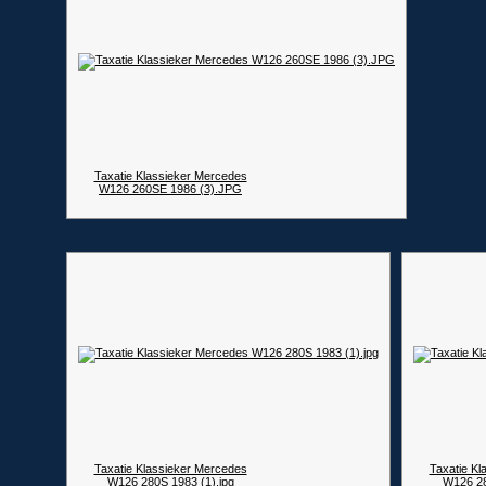
Taxatie Klassieker Mercedes
W126 260SE 1986 (3).JPG
Taxatie Klassieker Mercedes
Taxatie Kl
W126 280S 1983 (1).jpg
W126 28