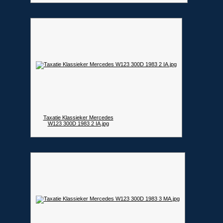
Taxatie Klassieker Mercedes
W123 300D 1983 2 IA.jpg