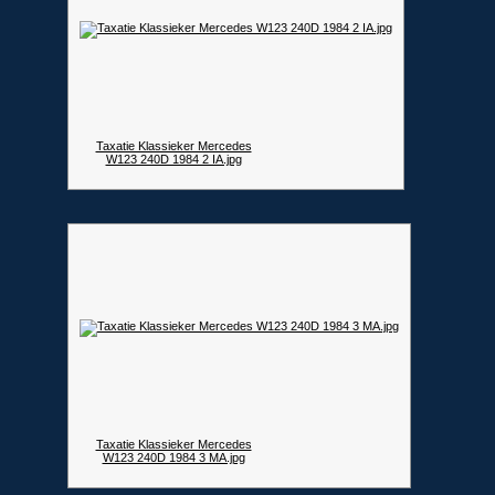
Taxatie Klassieker Mercedes
W123 240D 1984 2 IA.jpg
Taxatie Klassieker Mercedes
W123 240D 1984 3 MA.jpg