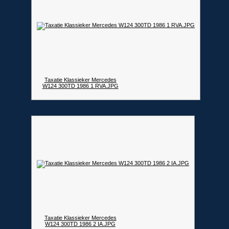
Taxatie Klassieker Mercedes
W124 300TD 1986 1 RVA.JPG
Taxatie Klassieker Mercedes
W124 300TD 1986 2 IA.JPG