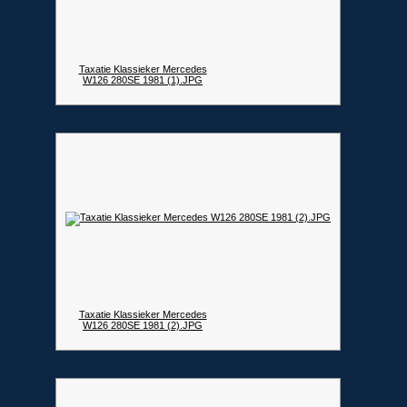
Taxatie Klassieker Mercedes
W126 280SE 1981 (1).JPG
Taxatie Klassieker Mercedes
W126 280SE 1981 (2).JPG