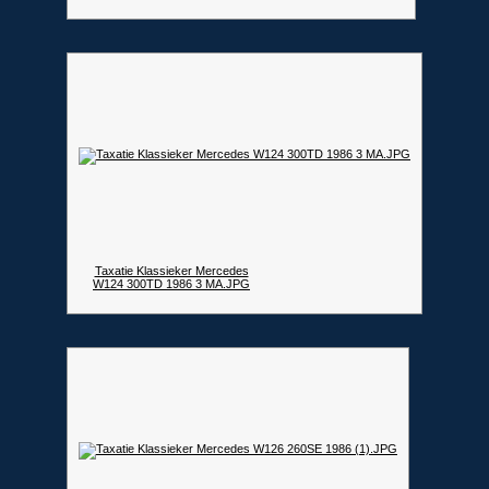
Taxatie Klassieker Mercedes
W124 300TD 1986 3 MA.JPG