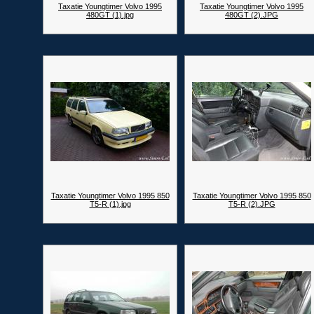
Taxatie Youngtimer Volvo 1995
Taxatie Youngtimer Volvo 1995
480GT (1).jpg
480GT (2).JPG
Taxatie Youngtimer Volvo 1995 850
Taxatie Youngtimer Volvo 1995 850
T5-R (1).jpg
T5-R (2).JPG