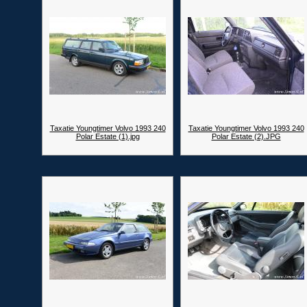
Taxatie Youngtimer Volvo 1993 240
Taxatie Youngtimer Volvo 1993 240
Polar Estate (1).jpg
Polar Estate (2).JPG