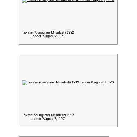
Taxatie Youngtimer Mitsubishi 1992
Lancer Wagon (2).JPG
Taxatie Youngtimer Mitsubishi 1992
Lancer Wagon (3).JPG