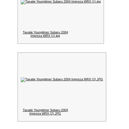
Taxatie Youngtimer Subaru 2004
Impreza WRX (1).jpg
Taxatie Youngtimer Subaru 2004
Impreza WRX (2).JPG