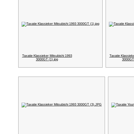
Taxatie Klassieker Mitsubishi 1993
Taxatie Klassiek
3000GT (1).jpg
3000GT