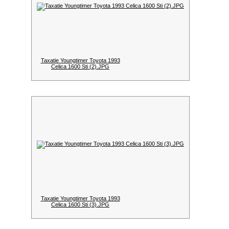
Taxatie Youngtimer Toyota 1993
Celica 1600 Sti (2).JPG
Taxatie Youngtimer Toyota 1993
Celica 1600 Sti (3).JPG