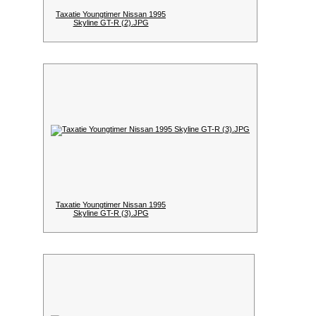
Taxatie Youngtimer Nissan 1995
Skyline GT-R (2).JPG
Taxatie Youngtimer Nissan 1995
Skyline GT-R (3).JPG