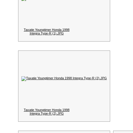
Taxatie Youngtimer Honda 1998
Integra Type-R (1).JPG
Taxatie Youngtimer Honda 1998
Integra Type-R (2).JPG