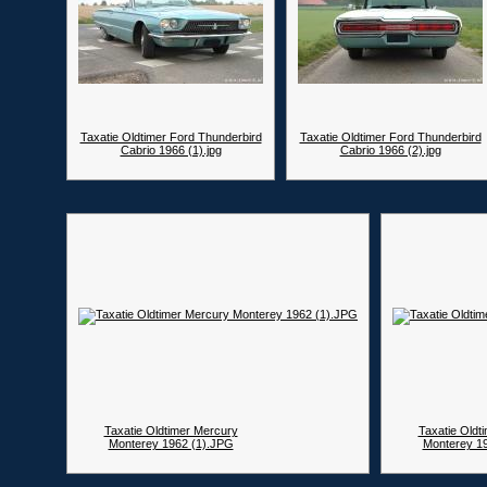
Taxatie Oldtimer Ford Thunderbird
Taxatie Oldtimer Ford Thunderbird
Cabrio 1966 (1).jpg
Cabrio 1966 (2).jpg
Taxatie Oldtimer Mercury
Taxatie Oldt
Monterey 1962 (1).JPG
Monterey 1