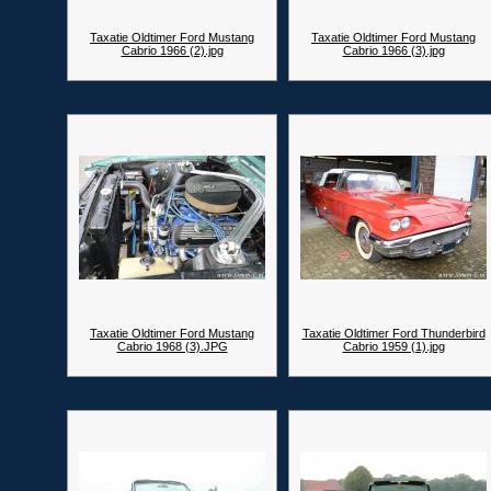
Taxatie Oldtimer Ford Mustang
Taxatie Oldtimer Ford Mustang
Cabrio 1966 (2).jpg
Cabrio 1966 (3).jpg
Taxatie Oldtimer Ford Mustang
Taxatie Oldtimer Ford Thunderbird
Cabrio 1968 (3).JPG
Cabrio 1959 (1).jpg