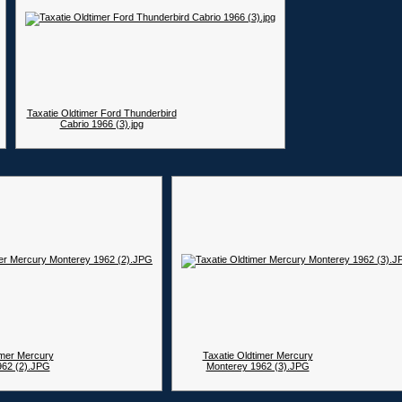
Taxatie Oldtimer Ford Thunderbird
Cabrio 1966 (3).jpg
imer Mercury
Taxatie Oldtimer Mercury
962 (2).JPG
Monterey 1962 (3).JPG