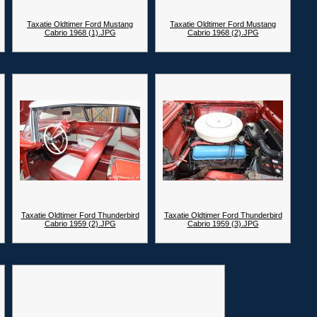
Taxatie Oldtimer Ford Mustang
Taxatie Oldtimer Ford Mustang
Cabrio 1968 (1).JPG
Cabrio 1968 (2).JPG
Taxatie Oldtimer Ford Thunderbird
Taxatie Oldtimer Ford Thunderbird
Cabrio 1959 (2).JPG
Cabrio 1959 (3).JPG