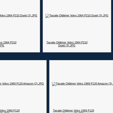
lvo 1964 P210
Taxatie Oldtimer Volvo 1964 P210
.JPG
Duett (3).JPG
 Volvo 1969 P120
Taxatie Oldtimer Volvo 1969 P120