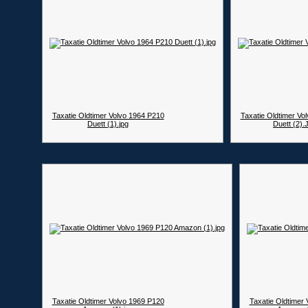
Taxatie Oldtimer Volvo 1964 P210
Taxatie Oldtimer Vo
Duett (1).jpg
Duett (2)
Taxatie Oldtimer Volvo 1969 P120
Taxatie Oldtimer