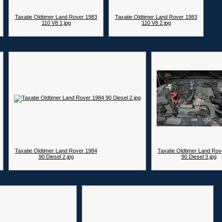
Taxatie Oldtimer Land Rover 1983
Taxatie Oldtimer Land Rover 1983
110 V8 1.jpg
110 V8 2.jpg
Taxatie Oldtimer Land Rover 1984
Taxatie Oldtimer Land Rov
90 Diesel 2.jpg
90 Diesel 3.jpg