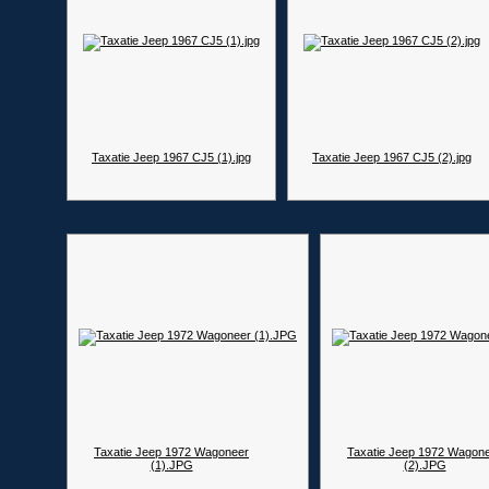
Taxatie Jeep 1967 CJ5 (1).jpg
Taxatie Jeep 1967 CJ5 (2).jpg
Taxatie Jeep 1972 Wagoneer
Taxatie Jeep 1972 Wagon
(1).JPG
(2).JPG