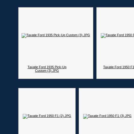
Taxatie Ford 1935 Pick-Up
Taxatie Ford 1950 F
Custom (3).JPG