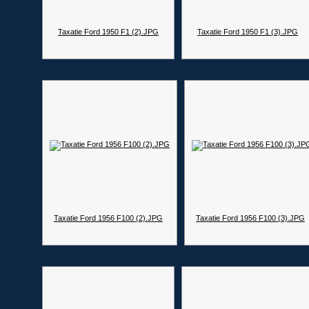
Taxatie Ford 1950 F1 (2).JPG
Taxatie Ford 1950 F1 (3).JPG
Taxatie Ford 1956 F100 (2).JPG
Taxatie Ford 1956 F100 (3).JPG