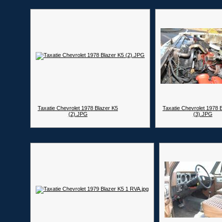
Taxatie Chevrolet 1978 Blazer K5
Taxatie Chevrolet 1978 
(2).JPG
(3).JPG