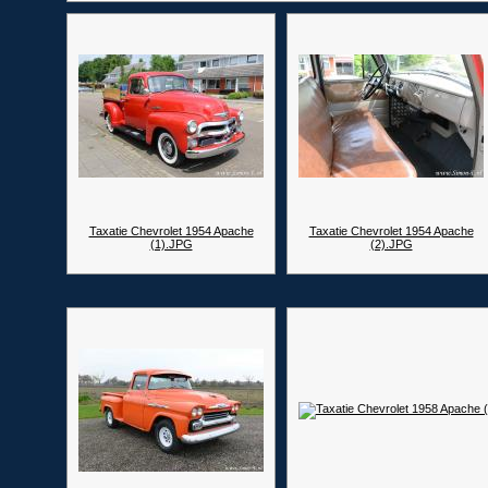
Taxatie Chevrolet 1954 Apache
Taxatie Chevrolet 1954 Apache
(1).JPG
(2).JPG