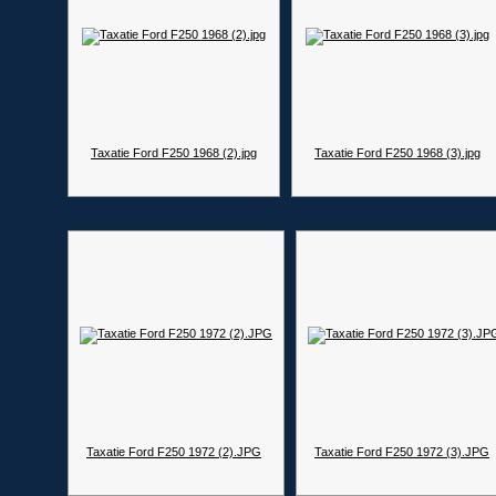
Taxatie Ford F250 1968 (2).jpg
Taxatie Ford F250 1968 (3).jpg
Taxatie Ford F250 1972 (2).JPG
Taxatie Ford F250 1972 (3).JPG