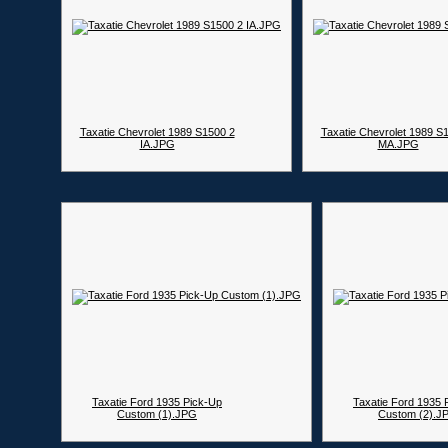
Taxatie Chevrolet 1989 S1500 2
Taxatie Chevrolet 1989 S
IA.JPG
MA.JPG
Taxatie Ford 1935 Pick-Up
Taxatie Ford 1935 
Custom (1).JPG
Custom (2).J