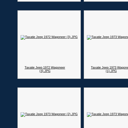
Taxatie Jeep 1972 Wagoneer
Taxatie Jeep 1973 Wagon
(3).JPG
(1).JPG