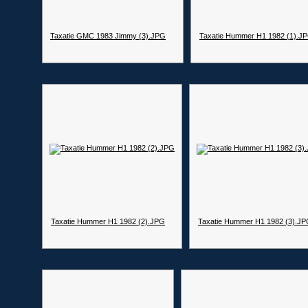
Taxatie GMC 1983 Jimmy (3).JPG
Taxatie Hummer H1 1982 (1).J
Taxatie Hummer H1 1982 (2).JPG
Taxatie Hummer H1 1982 (3).J