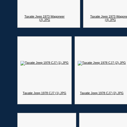
Taxatie Jeep 1973 Wagoneer
Taxatie Jeep 1973 Wagon
(2).JPG
(3).JPG
Taxatie Jeep 1978 CJ7 (1).JPG
Taxatie Jeep 1978 CJ7 (2).JPG