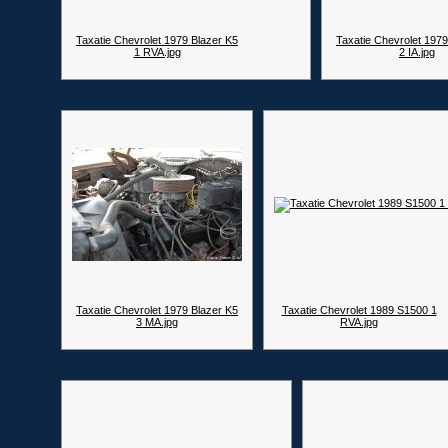
Taxatie Chevrolet 1979 Blazer K5
Taxatie Chevrolet 1979
1 RVA.jpg
2 IA.jpg
Taxatie Chevrolet 1979 Blazer K5
Taxatie Chevrolet 1989 S1500 1
3 MA.jpg
RVA.jpg