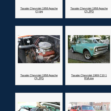
Taxatie Chevrolet 1958 Apache
Taxatie Chevrolet 1958 Apache
(1).jpg
(2).JPG
Taxatie Chevrolet 1958 Apache
Taxatie Chevrolet 1969 C10 1
(3).JPG
RVA.jpg