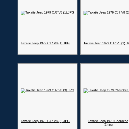
Taxatie Jeep 1979 CJ7 V8 (1).JPG
Taxatie Jeep 1979 CJ7 V8 (2).
Taxatie Jeep 1979 CJ7 V8 (3).JPG
Taxatie Jeep 1979 Cherokee
(1).jpg