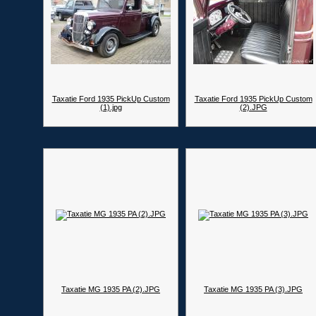
Taxatie Ford 1935 PickUp Custom
Taxatie Ford 1935 PickUp Custom
(1).jpg
(2).JPG
Taxatie MG 1935 PA (2).JPG
Taxatie MG 1935 PA (3).JPG