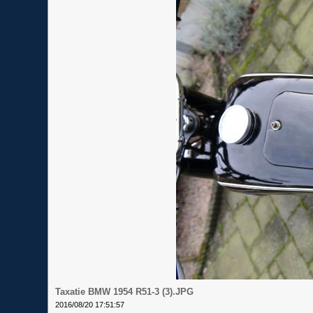
Taxatie BMW 1954 R51-3 (3).JPG
2016/08/20 17:51:57