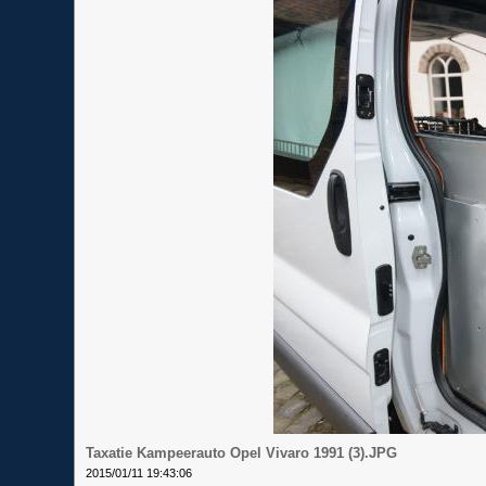
Taxatie Kampeerauto Opel Vivaro 1991 (3).JPG
2015/01/11 19:43:06