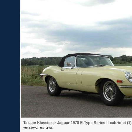
Taxatie Klassieker Jaguar 1970 E-Type Series II cabriolet (1)
2014/02/26 09:54:04