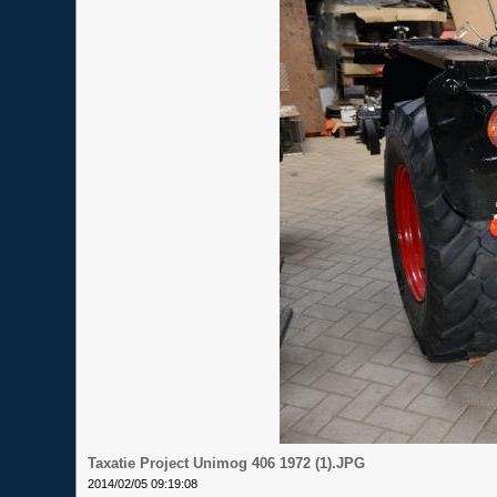
Taxatie Project Unimog 406 1972 (1).JPG
2014/02/05 09:19:08