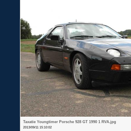
Taxatie Youngtimer Porsche 928 GT 1990 1 RVA.jpg
2013/09/11 15:10:02