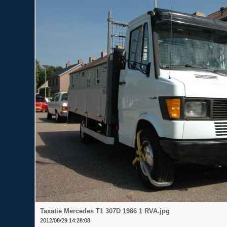
Taxatie Mercedes T1 307D 1986 1 RVA.jpg
2012/08/29 14:28:08